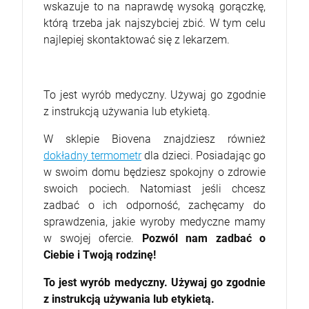
wskazuje to na naprawdę wysoką gorączkę,
którą trzeba jak najszybciej zbić. W tym celu
najlepiej skontaktować się z lekarzem.
To jest wyrób medyczny. Używaj go zgodnie
z instrukcją używania lub etykietą.
W sklepie Biovena znajdziesz również
dokładny termometr
dla dzieci. Posiadając go
w swoim domu będziesz spokojny o zdrowie
swoich pociech. Natomiast jeśli chcesz
zadbać o ich odporność, zachęcamy do
sprawdzenia, jakie wyroby medyczne mamy
w swojej ofercie.
Pozwól nam zadbać o
Ciebie i Twoją rodzinę!
To jest wyrób medyczny. Używaj go zgodnie
z instrukcją używania lub etykietą.