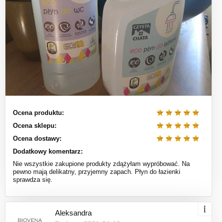
Ocena produktu:
Ocena sklepu:
Ocena dostawy:
Dodatkowy komentarz:
Nie wszystkie zakupione produkty zdążyłam wypróbować. Na
pewno mają delikatny, przyjemny zapach. Płyn do łazienki
sprawdza się.
Aleksandra