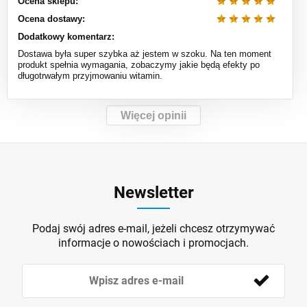
Ocena sklepu:
Ocena dostawy:
Dodatkowy komentarz:
Dostawa była super szybka aż jestem w szoku. Na ten moment
produkt spełnia wymagania, zobaczymy jakie będą efekty po
długotrwałym przyjmowaniu witamin.
Więcej opinii
Newsletter
Podaj swój adres e-mail, jeżeli chcesz otrzymywać
informacje o nowościach i promocjach.