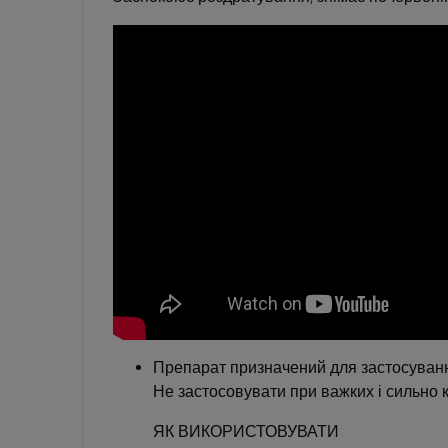
Препарат призначений для застосуванн
Не застосовувати при важких і сильно
ЯК ВИКОРИСТОВУВАТИ