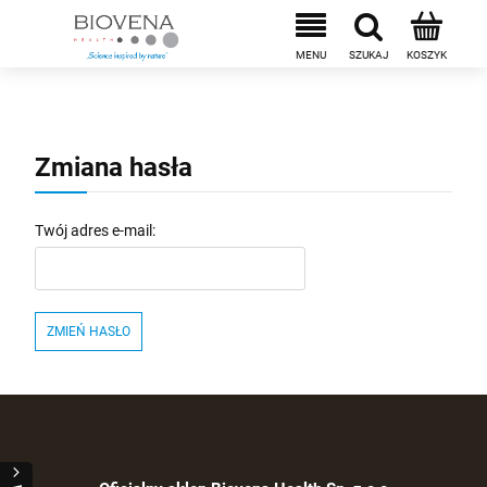
Zmiana hasła
Twój adres e-mail:
ZMIEŃ HASŁO