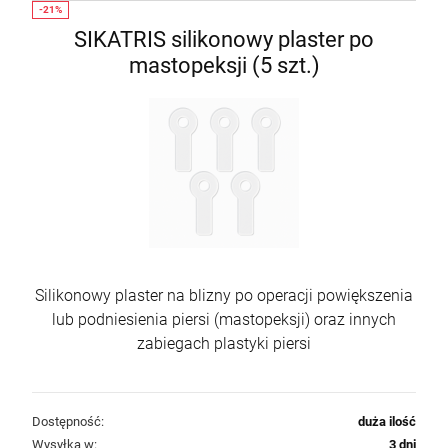
SIKATRIS silikonowy plaster po
mastopeksji (5 szt.)
Silikonowy plaster na blizny po operacji powiększenia
lub podniesienia piersi (mastopeksji) oraz innych
zabiegach plastyki piersi
Dostępność:
duża ilość
Wysyłka w:
3 dni