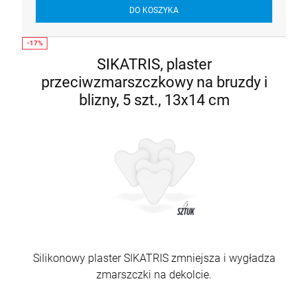
DO KOSZYKA
SIKATRIS, plaster
przeciwzmarszczkowy na bruzdy i
blizny, 5 szt., 13x14 cm
Silikonowy plaster SIKATRIS
zmniejsza i wygładza
zmarszczki na dekolcie.